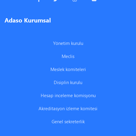
Adaso Kurumsal
Yönetim kurulu
Meclis
Meslek komiteleri
Disiplin kurulu
Hesap inceleme komisyonu
Akreditasyon izleme komitesi
Genel sekreterlik