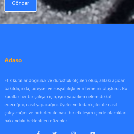
Adaso
Etik kurallar doğruluk ve dürüstlük ölçüleri olup, ahlaki açıdan
bakıldığında, bireysel ve sosyal ilişkilerin temelini oluşturur. Bu
kurallar her bir çalışan için, işini yaparken nelere dikkat
edeceğini, nasıl yapacağını, üyeler ve tedarikçiler ile nasıl
çalışacağını ve birbirleri ile nasıl bir etkileşim içinde olacakları
hakkındaki beklentileri düzenler.